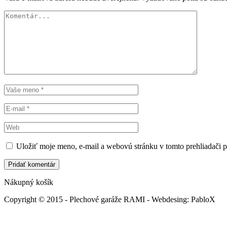
Uložiť moje meno, e-mail a webovú stránku v tomto prehliadači 
Nákupný košík
Copyright © 2015 - Plechové garáže RAMI - Webdesing: PabloX