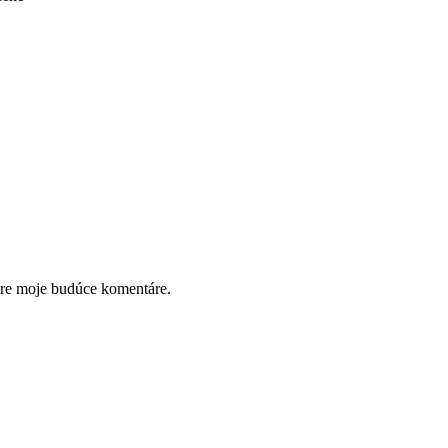
pre moje budúce komentáre.