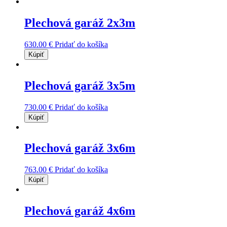
Plechová garáž 2x3m
630.00
€
Pridať do košíka
Kúpiť
Plechová garáž 3x5m
730.00
€
Pridať do košíka
Kúpiť
Plechová garáž 3x6m
763.00
€
Pridať do košíka
Kúpiť
Plechová garáž 4x6m