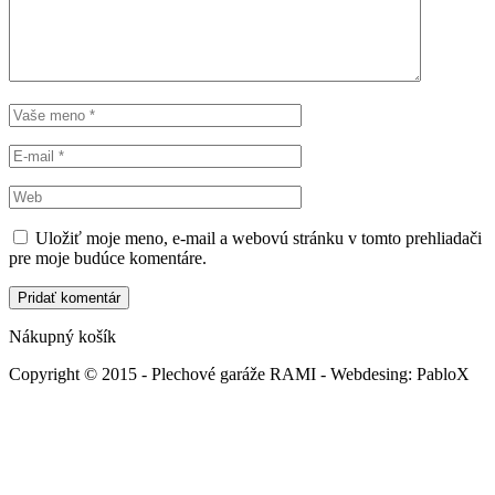
Uložiť moje meno, e-mail a webovú stránku v tomto prehliadači
pre moje budúce komentáre.
Nákupný košík
Copyright © 2015 - Plechové garáže RAMI - Webdesing: PabloX